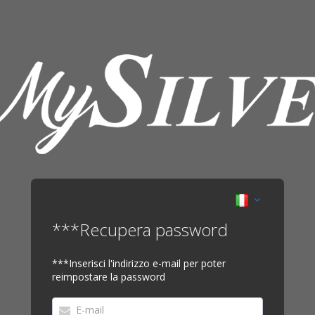
***Recupera password
***Inserisci l'indirizzo e-mail per poter
reimpostare la password