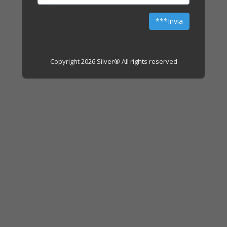
Copyright 2026 Silver® All rights reserved